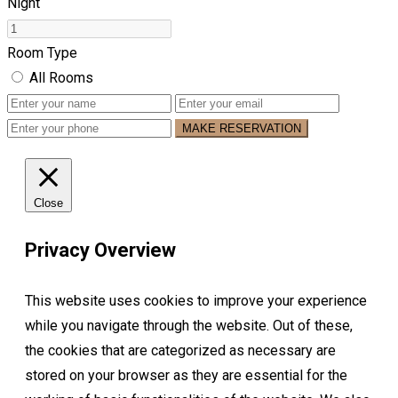
Night
Room Type
All Rooms
MAKE RESERVATION
Close
Privacy Overview
This website uses cookies to improve your experience
while you navigate through the website. Out of these,
the cookies that are categorized as necessary are
stored on your browser as they are essential for the