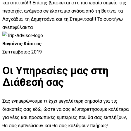
και σπιτικό!!! Επίσης βρίσκεται στο πιο ωραίο σημείο της
περιοχής, ανάμεσα σε έλατα,μια ανάσα από τη Βυτίνα, τα
Λαγκάδια, τη Δημητσάνα και τη Στεμνίτσα!!! Το συστήνω
ανεπιφύλακτα.
Βαγιάνος Κώστας
Σεπτέμβριος 2019
Οι Υπηρεσίες μας στη
Διάθεσή σας
Σας ενημερώνουμε τι έχει μεγαλύτερη σημασία για τις
διακοπές σας εδώ, ώστε να σας εξυπηρετήσουμε καλύτερα
για νέες και προσωπικές εμπειρίες που θα σας εκπλήξουν,
θα σας εμπνεύσουν και θα σας καλύψουν πλήρως!