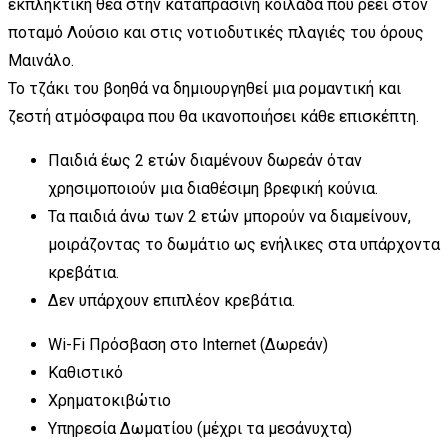
εκπληκτική θέα στην καταπράσινη κοιλάδα που ρέει στον
ποταμό Λούσιο και στις νοτιοδυτικές πλαγιές του όρους
Μαινάλο.
Το τζάκι του βοηθά να δημιουργηθεί μια ρομαντική και
ζεστή ατμόσφαιρα που θα ικανοποιήσει κάθε επισκέπτη.
Παιδιά έως 2 ετών διαμένουν δωρεάν όταν
χρησιμοποιούν μια διαθέσιμη βρεφική κούνια.
Τα παιδιά άνω των 2 ετών μπορούν να διαμείνουν,
μοιράζοντας το δωμάτιο ως ενήλικες στα υπάρχοντα
κρεβάτια.
Δεν υπάρχουν επιπλέον κρεβάτια.
Wi-Fi Πρόσβαση στο Internet (Δωρεάν)
Καθιστικό
Χρηματοκιβώτιο
Υπηρεσία Δωματίου (μέχρι τα μεσάνυχτα)