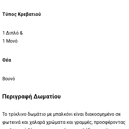
Τύπος Κρεβατιού
1 Διπλό &
1 Μονό
Θέα
Βουνό
Περιγραφή Δωματίου
Το τρίκλινο δωμάτιο με μπαλκόνι είναι διακοσμημένο σε
φωτεινά και χαλαρά χρώματα και γραμμές, προσφέροντας