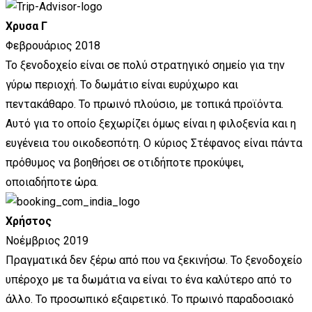
Χρυσα Γ
Φεβρουάριος 2018
Το ξενοδοχείο είναι σε πολύ στρατηγικό σημείο για την
γύρω περιοχή. Το δωμάτιο είναι ευρύχωρο και
πεντακάθαρο. Το πρωινό πλούσιο, με τοπικά προϊόντα.
Αυτό για το οποίο ξεχωρίζει όμως είναι η φιλοξενία και η
ευγένεια του οικοδεσπότη. Ο κύριος Στέφανος είναι πάντα
πρόθυμος να βοηθήσει σε οτιδήποτε προκύψει,
οποιαδήποτε ώρα.
Χρήστος
Νοέμβριος 2019
Πραγματικά δεν ξέρω από που να ξεκινήσω. Το ξενοδοχείο
υπέροχο με τα δωμάτια να είναι το ένα καλύτερο από το
άλλο. Το προσωπικό εξαιρετικό. Το πρωινό παραδοσιακό