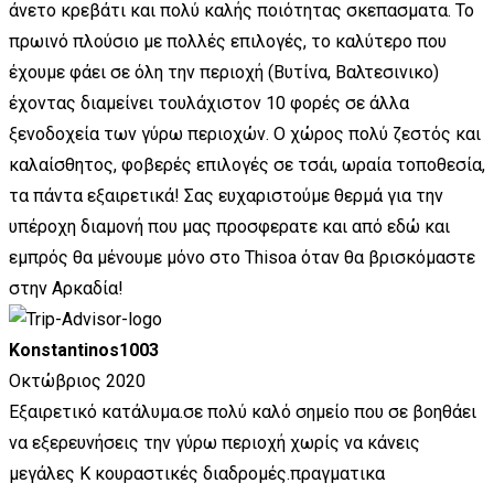
άνετο κρεβάτι και πολύ καλής ποιότητας σκεπασματα. Το
πρωινό πλούσιο με πολλές επιλογές, το καλύτερο που
έχουμε φάει σε όλη την περιοχή (Βυτίνα, Βαλτεσινικο)
έχοντας διαμείνει τουλάχιστον 10 φορές σε άλλα
ξενοδοχεία των γύρω περιοχών. Ο χώρος πολύ ζεστός και
καλαίσθητος, φοβερές επιλογές σε τσάι, ωραία τοποθεσία,
τα πάντα εξαιρετικά! Σας ευχαριστούμε θερμά για την
υπέροχη διαμονή που μας προσφερατε και από εδώ και
εμπρός θα μένουμε μόνο στο Thisoa όταν θα βρισκόμαστε
στην Αρκαδία!
Konstantinos1003
Οκτώβριος 2020
Εξαιρετικό κατάλυμα.σε πολύ καλό σημείο που σε βοηθάει
να εξερευνήσεις την γύρω περιοχή χωρίς να κάνεις
μεγάλες Κ κουραστικές διαδρομές.πραγματικα