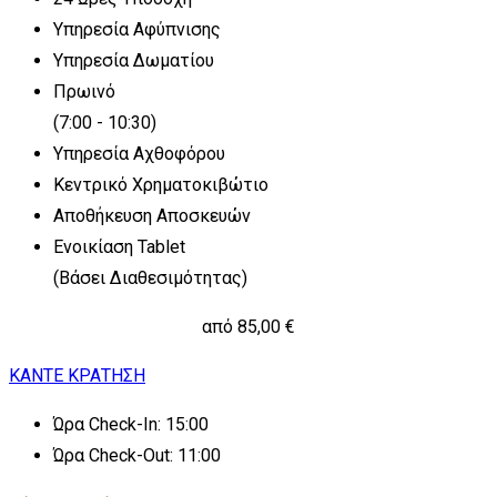
Υπηρεσία Αφύπνισης
Υπηρεσία Δωματίου
Πρωινό
(7:00 - 10:30)
Υπηρεσία Αχθοφόρου
Κεντρικό Χρηματοκιβώτιο
Αποθήκευση Αποσκευών
Ενοικίαση Tablet
(Βάσει Διαθεσιμότητας)
από 85,00 €
ΚΑΝΤΕ ΚΡΑΤΗΣΗ
Ώρα Check-In: 15:00
Ώρα Check-Out: 11:00