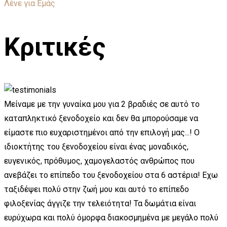
Λένε για Εμάς
Κριτικές
Μείναμε με την γυναίκα μου για 2 βραδιές σε αυτό το
καταπληκτικό ξενοδοχείο και δεν θα μπορούσαμε να
είμαστε πιο ευχαριστημένοι από την επιλογή μας...! Ο
ιδιοκτήτης του ξενοδοχείου είναι ένας μοναδικός,
ευγενικός, πρόθυμος, χαμογελαστός ανθρώπος που
ανεβάζει το επίπεδο του ξενοδοχείου στα 6 αστέρια! Εχω
ταξιδέψει πολύ στην ζωή μου και αυτό το επίπεδο
φιλοξενίας άγγιζε την τελειότητα! Τα δωμάτια είναι
ευρύχωρα και πολύ όμορφα διακοσμημένα με μεγάλο πολύ